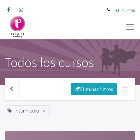
942032155
Todos los cursos
Eliminar filtros
×
Intermedio