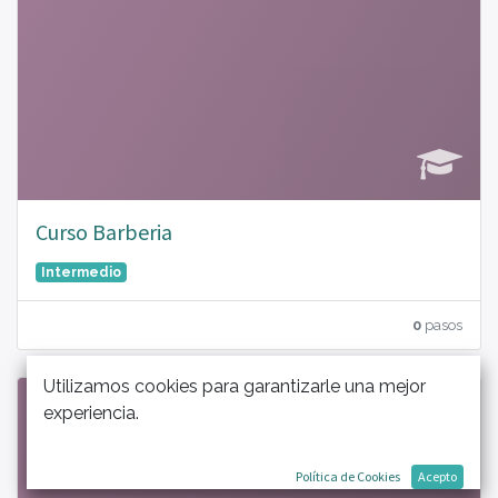
Curso Barberia
Intermedio
0
pasos
Utilizamos cookies para garantizarle una mejor
experiencia.
Política de Cookies
Acepto