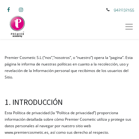
942032155
Premier Cosmetic S.L (“nos”,”nosotros”, o “nuestro”) opera la “pagina”. Esta
página le informa de nuestras políticas en cuanto a la recolección, uso y
revelación de la Información personal que recibimos de los usuarios del
Sitio.
1. INTRODUCCIÓN
Esta Política de privacidad (la “Política de privacidad”) proporciona
información detallada sobre cómo Premier Cosmetic utiliza y protege sus
datos personales al navegar por nuestro sitio web
www.premiercosmetic.es, así como sus derecho al respecto.