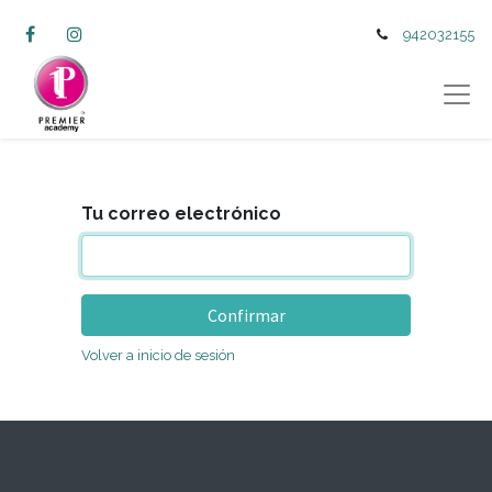
942032155
Tu correo electrónico
Confirmar
Volver a inicio de sesión